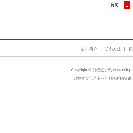
首页
1
公司简介
|
联系方法
|
客
Copyright © 财经壹资讯 www.caiep
财经壹资讯是专业的财经新闻资讯