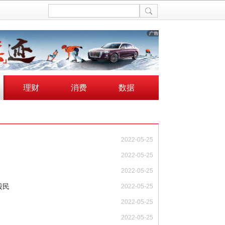
理财
消费
数据
2022-05-25
2022-05-25
2022-05-25
股民
2022-05-25
2022-05-25
2022-05-25