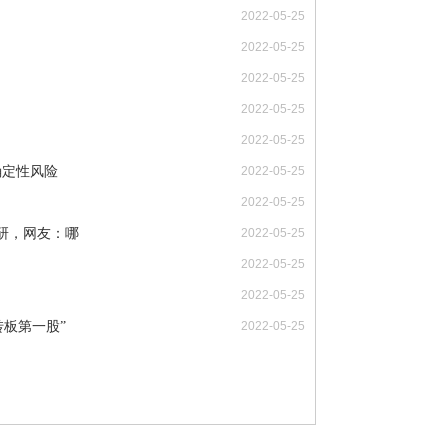
2022-05-25
2022-05-25
2022-05-25
2022-05-25
2022-05-25
确定性风险
2022-05-25
2022-05-25
调研，网友：哪
2022-05-25
2022-05-25
2022-05-25
转板第一股”
2022-05-25